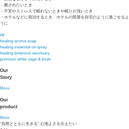
・癒されたいとき
・不安やストレスで眠れないときや眠りが浅いとき
・ホテルなどに宿泊するとき、ホテルの部屋を自宅のように過ごせるよ
うに
All
healing aroma soap
healing essential oil spray
healing botanical sanctuary
premium white sage & book
Our
Story
More
Our
product
More
“自然とともに生きる” 心地よさを伝えたい